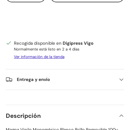
Recogida disponible en
Digipress Vigo
Normalmente está listo en 2 a 4 días
Ver información de la tienda
Entrega y envío
Descripción
Magna Vinilo Monomérico Blanco Brillo Removible 100µ