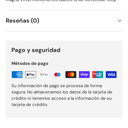
Reseñas (0)
Pago y seguridad
Métodos de pago
Su información de pago se procesa de forma
segura. No almacenamos los datos de la tarjeta de
crédito ni tenemos acceso a la información de su
tarjeta de crédito.