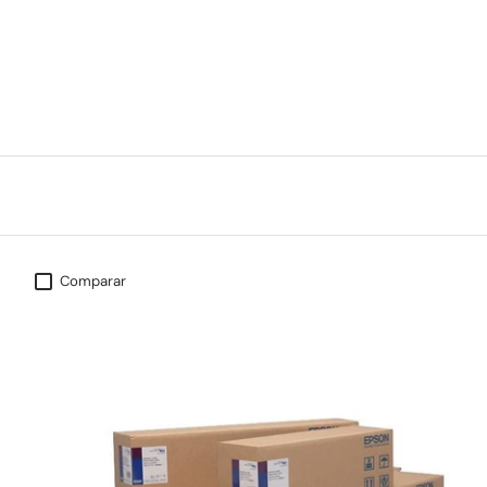
Comparar