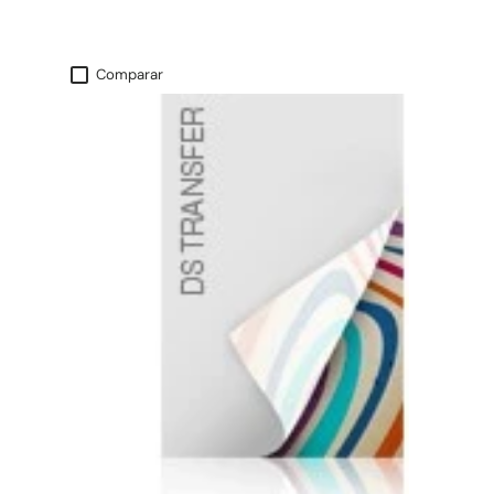
Comparar