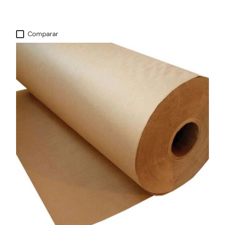
Comparar