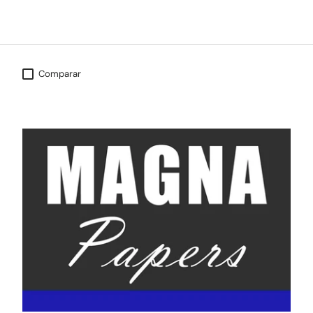
Comparar