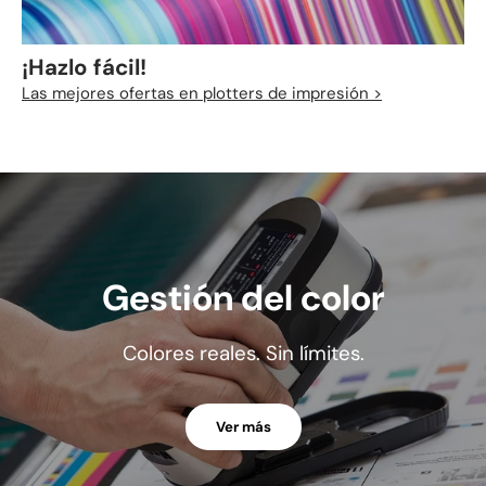
¡Hazlo fácil!
Las mejores ofertas en plotters de impresión >
Gestión del color
Colores reales. Sin límites.
Ver más