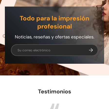
Todo para la impresión
profesional
Noticias, reseñas y ofertas especiales.
Correo electrónico
Suscribirse
Testimonios