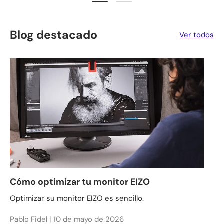
Blog destacado
Ver todos
Cómo optimizar tu monitor EIZO
Optimizar su monitor EIZO es sencillo.
Pablo Fidel |
10 de mayo de 2026