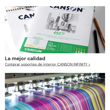
La mejor calidad
Comprar soportes de interior CANSON INFINITY >