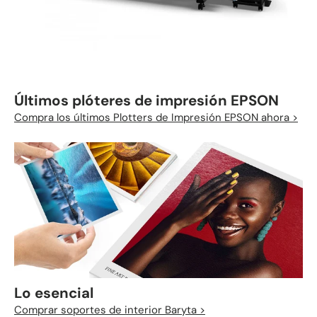
Últimos plóteres de impresión EPSON
Compra los últimos Plotters de Impresión EPSON ahora >
Lo esencial
Comprar soportes de interior Baryta >