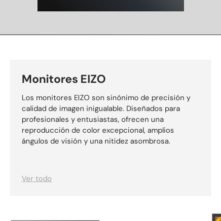
Monitores EIZO
Los monitores EIZO son sinónimo de precisión y
calidad de imagen inigualable. Diseñados para
profesionales y entusiastas, ofrecen una
reproducción de color excepcional, amplios
ángulos de visión y una nitidez asombrosa.
Ver todo