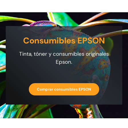
Consumibles EPSON
Tinta, tóner y consumibles originales
Epson.
Comprar consumibles EPSON