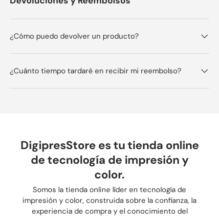
Devoluciones y Reembolsos
¿Cómo puedo devolver un producto?
¿Cuánto tiempo tardaré en recibir mi reembolso?
DigipresStore es tu tienda online
de tecnología de impresión y
color.
Somos la tienda online líder en tecnología de
impresión y color, construida sobre la confianza, la
experiencia de compra y el conocimiento del