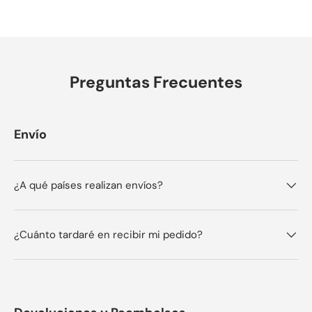
Preguntas Frecuentes
Envío
¿A qué países realizan envíos?
¿Cuánto tardaré en recibir mi pedido?