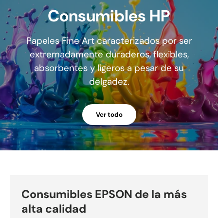
Consumibles HP
Papeles Fine Art caracterizados por ser
extremadamente duraderos, flexibles,
absorbentes y ligeros a pesar de su
delgadez.
Ver todo
Consumibles EPSON de la más
alta calidad