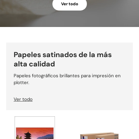
Ver todo
Papeles satinados de la más
alta calidad
Papeles fotográficos brillantes para impresión en
plotter.
Ver todo