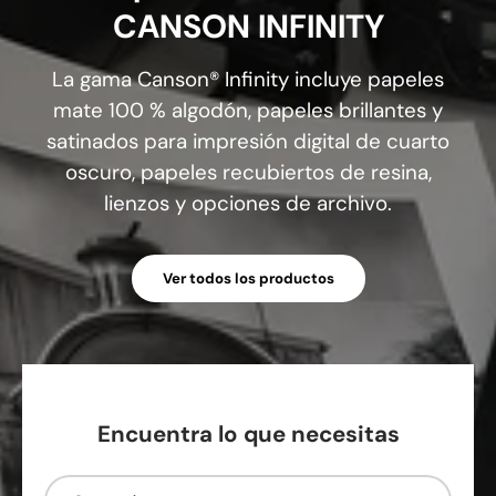
CANSON INFINITY
La gama Canson® Infinity incluye papeles
mate 100 % algodón, papeles brillantes y
satinados para impresión digital de cuarto
oscuro, papeles recubiertos de resina,
lienzos y opciones de archivo.
Ver todos los productos
Encuentra lo que necesitas