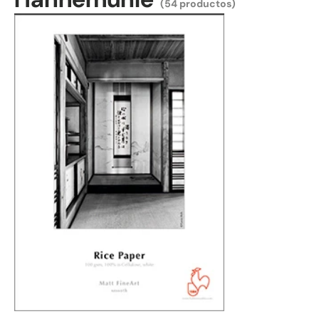
(54 productos)