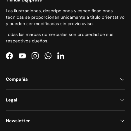
Las ilustraciones, descripciones y especificaciones
técnicas se proporcionan únicamente a título orientativo
y pueden ser modificadas sin previo aviso.
Todas las marcas comerciales son propiedad de sus
respectivos dueños.
Facebook
YouTube
Instagram
WhatsApp
LinkedIn
Compañía
Legal
Newsletter