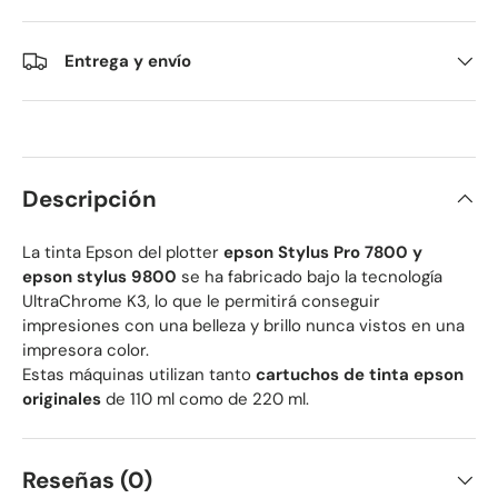
Entrega y envío
Descripción
La tinta Epson del plotter
epson Stylus Pro 7800 y
epson stylus 9800
se ha fabricado bajo la tecnología
UltraChrome K3, lo que le permitirá conseguir
impresiones con una belleza y brillo nunca vistos en una
impresora color.
Estas máquinas utilizan tanto
cartuchos de tinta epson
originales
de 110 ml como de 220 ml.
Reseñas (0)