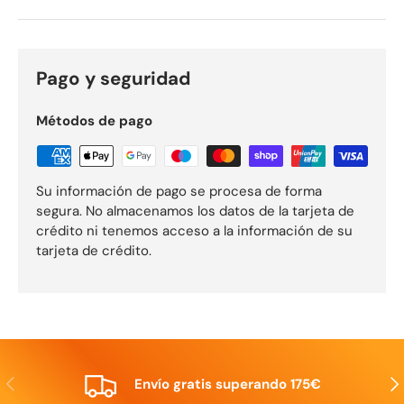
Pago y seguridad
Métodos de pago
Su información de pago se procesa de forma
segura. No almacenamos los datos de la tarjeta de
crédito ni tenemos acceso a la información de su
tarjeta de crédito.
Anterior
Sig
Envío gratis superando 175€