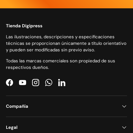
Tienda Digipress
Las ilustraciones, descripciones y especificaciones
técnicas se proporcionan únicamente a título orientativo
y pueden ser modificadas sin previo aviso.
Todas las marcas comerciales son propiedad de sus
respectivos dueños.
Facebook
YouTube
Instagram
WhatsApp
LinkedIn
Compañía
Legal