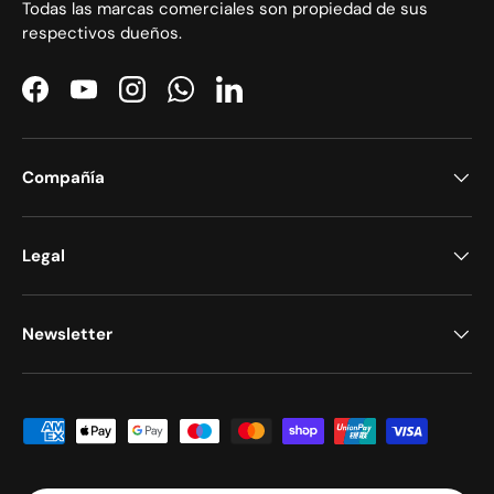
Todas las marcas comerciales son propiedad de sus
respectivos dueños.
Facebook
YouTube
Instagram
WhatsApp
LinkedIn
Compañía
Legal
Newsletter
Formas de pago aceptadas