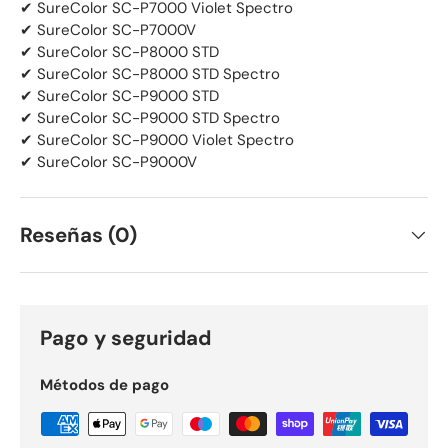
✔ SureColor SC-P7000 Violet Spectro
✔ SureColor SC-P7000V
✔ SureColor SC-P8000 STD
✔ SureColor SC-P8000 STD Spectro
✔ SureColor SC-P9000 STD
✔ SureColor SC-P9000 STD Spectro
✔ SureColor SC-P9000 Violet Spectro
✔ SureColor SC-P9000V
Reseñas (0)
Pago y seguridad
Métodos de pago