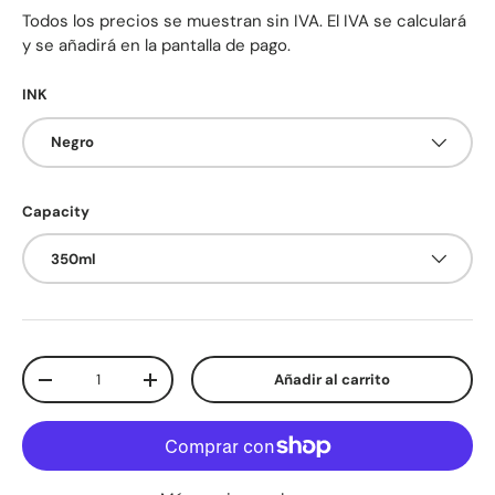
Todos los precios se muestran sin IVA. El IVA se calculará
y se añadirá en la pantalla de pago.
INK
Negro
Capacity
350ml
Cant.
Añadir al carrito
Disminuir cantidad
Aumentar la cantidad