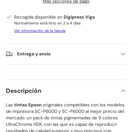
Más opciones de pago
Recogida disponible en
Digipress Vigo
Normalmente está listo en 2 a 4 días
Ver información de la tienda
Entrega y envío
Descripción
Las
tintas Epson
originales compatibles con los modelos
de impresora SC-P6000 y SC-P6000 al mejor precio del
mercado: un pack de tintas pigmentadas de 9 colores
UltraChrome HDX, con las que es capaz de reproducir
resultados de calidad superior y muy precisos con