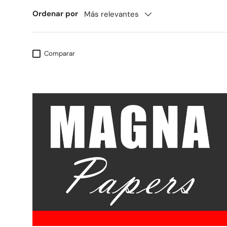
Ordenar por
Más relevantes
Comparar