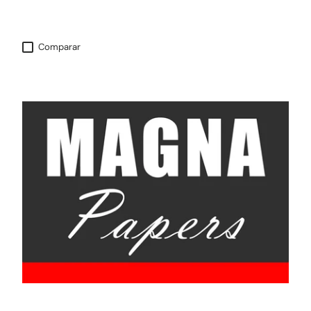
Comparar