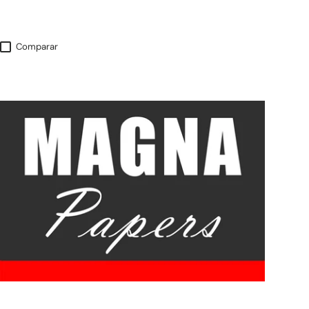
Comparar