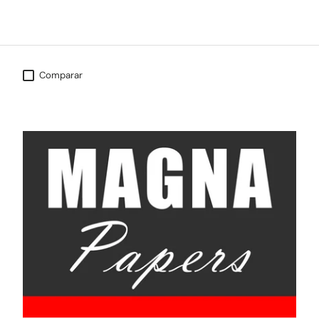
Comparar