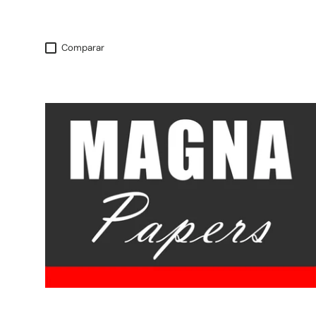
Comparar