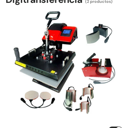
(2 productos)