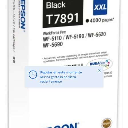
Cerrar
Popular en este momento
Mucha gente lo ha visto
recientemente