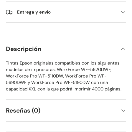
Entrega y envío
Descripción
Tintas Epson originales compatibles con los siguientes
modelos de impresoras: WorkForce WF-5620DWF,
WorkForce Pro WF-5110DW, WorkForce Pro WF-
5690DWF y WorkForce Pro WF-5190DW con una
capacidad XXL con la que podrá imprimir 4000 páginas.
Reseñas (0)