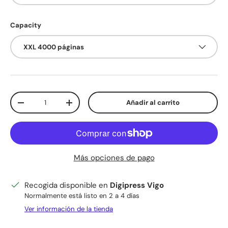
Capacity
XXL 4000 páginas
Cant.
Añadir al carrito
Disminuir cantidad
Aumentar la cantidad
Más opciones de pago
Recogida disponible en
Digipress Vigo
Normalmente está listo en 2 a 4 días
Ver información de la tienda