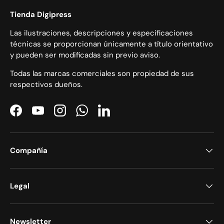
Tienda Digipress
Las ilustraciones, descripciones y especificaciones
técnicas se proporcionan únicamente a título orientativo
y pueden ser modificadas sin previo aviso.
Todas las marcas comerciales son propiedad de sus
respectivos dueños.
Facebook
YouTube
Instagram
WhatsApp
LinkedIn
Compañía
Legal
Newsletter