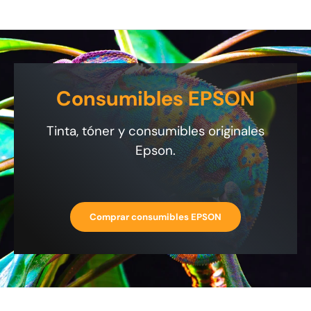
Consumibles EPSON
Tinta, tóner y consumibles originales
Epson.
Comprar consumibles EPSON