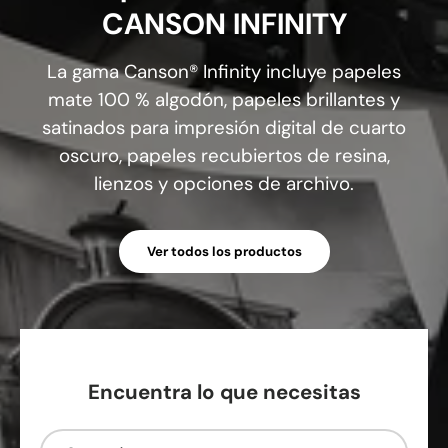
CANSON INFINITY
La gama Canson® Infinity incluye papeles
mate 100 % algodón, papeles brillantes y
satinados para impresión digital de cuarto
oscuro, papeles recubiertos de resina,
lienzos y opciones de archivo.
Ver todos los productos
Encuentra lo que necesitas