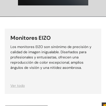
Monitores EIZO
Los monitores EIZO son sinónimo de precisión y
calidad de imagen inigualable. Diseñados para
profesionales y entusiastas, ofrecen una
reproducción de color excepcional, amplios
ángulos de visión y una nitidez asombrosa.
Ver todo