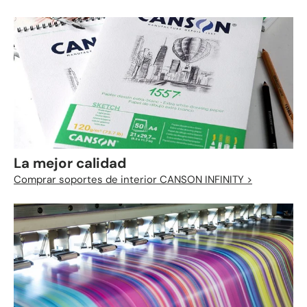
La mejor calidad
Comprar soportes de interior CANSON INFINITY >