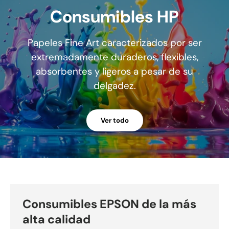
Consumibles HP
Papeles Fine Art caracterizados por ser
extremadamente duraderos, flexibles,
absorbentes y ligeros a pesar de su
delgadez.
Ver todo
Consumibles EPSON de la más
alta calidad