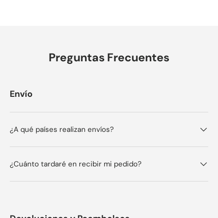
Preguntas Frecuentes
Envío
¿A qué países realizan envíos?
¿Cuánto tardaré en recibir mi pedido?