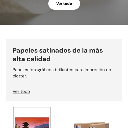
Ver todo
Papeles satinados de la más
alta calidad
Papeles fotográficos brillantes para impresión en
plotter.
Ver todo