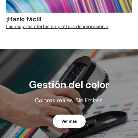
¡Hazlo fácil!
Las mejores ofertas en plotters de impresión >
Gestión del color
Colores reales. Sin límites.
Ver más