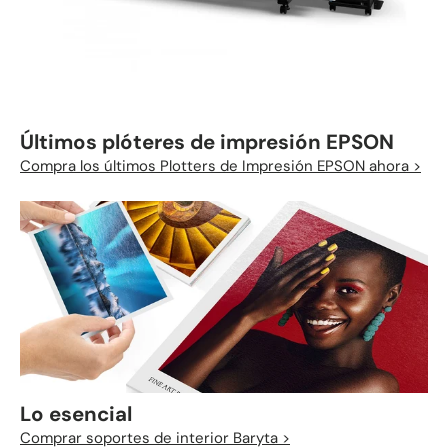
Últimos plóteres de impresión EPSON
Compra los últimos Plotters de Impresión EPSON ahora >
Lo esencial
Comprar soportes de interior Baryta >