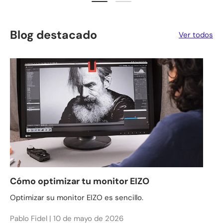
Blog destacado
Ver todos
Cómo optimizar tu monitor EIZO
Optimizar su monitor EIZO es sencillo.
Pablo Fidel |
10 de mayo de 2026