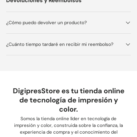
Devoluciones y Reembolsos
¿Cómo puedo devolver un producto?
¿Cuánto tiempo tardaré en recibir mi reembolso?
DigipresStore es tu tienda online
de tecnología de impresión y
color.
Somos la tienda online líder en tecnología de
impresión y color, construida sobre la confianza, la
experiencia de compra y el conocimiento del