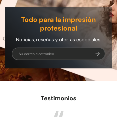
Todo para la impresión
profesional
Noticias, reseñas y ofertas especiales.
Correo electrónico
Suscribirse
Testimonios