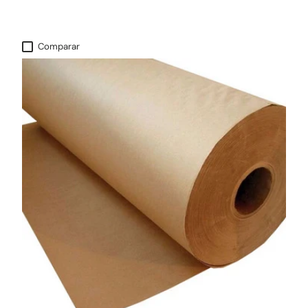
Comparar