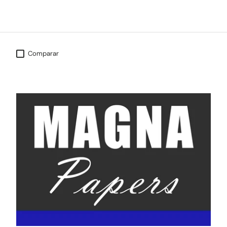
Comparar