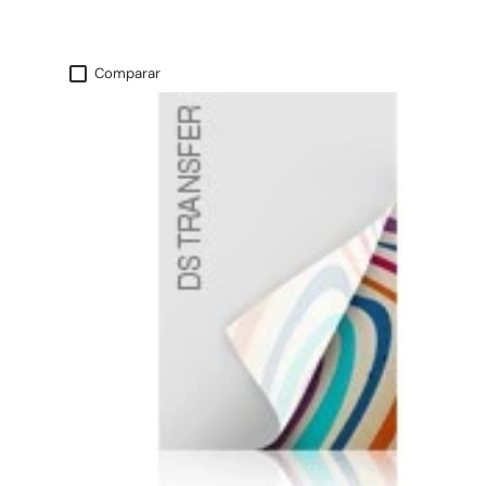
Comparar