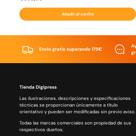
Añadir al carrito
A
Envío gratis superando 175€
gr
Tienda Digipress
Las ilustraciones, descripciones y especificaciones
técnicas se proporcionan únicamente a título
orientativo y pueden ser modificadas sin previo aviso.
Todas las marcas comerciales son propiedad de sus
respectivos dueños.