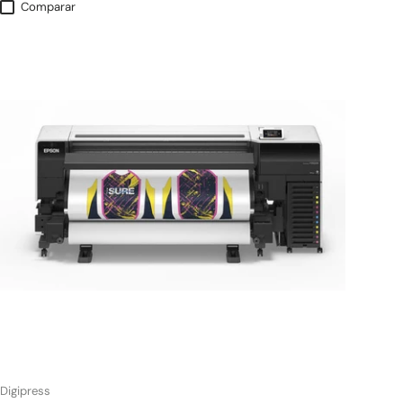
Comparar
Digipress