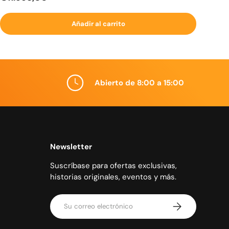
Añadir al carrito
Abierto de 8:00 a 15:00
Newsletter
Suscríbase para ofertas exclusivas,
historias originales, eventos y más.
Correo electrónico
Suscribirse