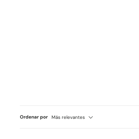
Ordenar por
Más relevantes