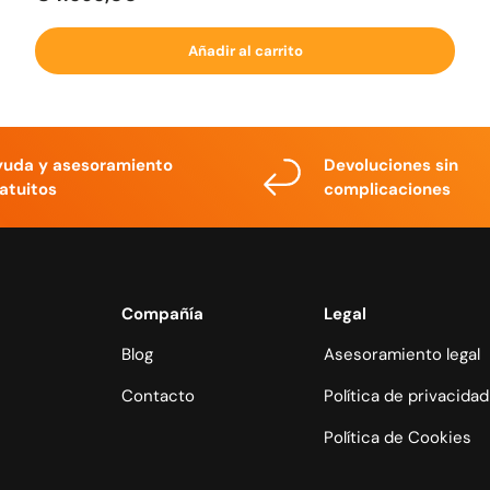
Añadir al carrito
yuda y asesoramiento
Devoluciones sin
atuitos
complicaciones
Compañía
Legal
Blog
Asesoramiento legal
Contacto
Política de privacidad
Política de Cookies