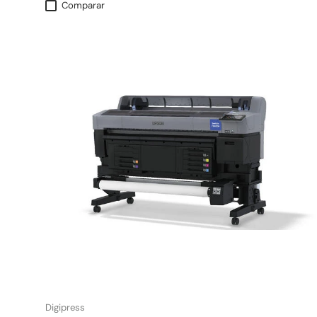
Comparar
Digipress