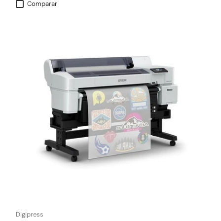
Comparar
Digipress