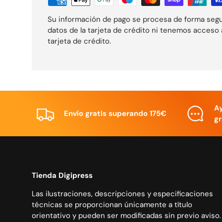
Su información de pago se procesa de forma seg
datos de la tarjeta de crédito ni tenemos acceso 
tarjeta de crédito.
A
Envío gratis superando 175€
gr
Tienda Digipress
Las ilustraciones, descripciones y especificaciones
técnicas se proporcionan únicamente a título
orientativo y pueden ser modificadas sin previo aviso.