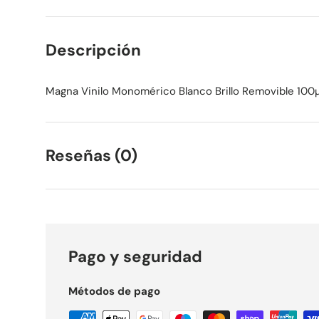
Descripción
Magna Vinilo Monomérico Blanco Brillo Removible 100
Reseñas (0)
Pago y seguridad
Métodos de pago