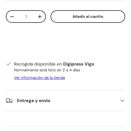
Cant.
Añadir al carrito
Disminuir cantidad
Aumentar la cantidad
Recogida disponible en
Digipress Vigo
Normalmente está listo en 2 a 4 días
Ver información de la tienda
Entrega y envío