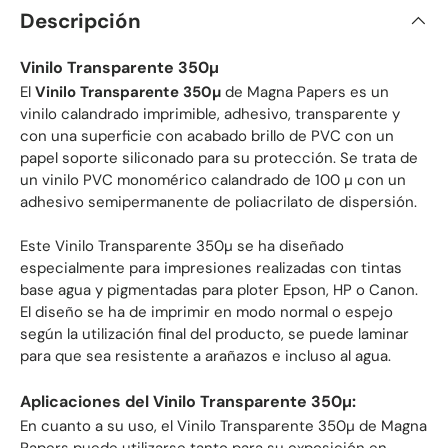
Descripción
Vinilo Transparente 350µ
El
Vinilo Transparente 350µ
de Magna Papers es un
vinilo calandrado imprimible, adhesivo, transparente y
con una superficie con acabado brillo de PVC con un
papel soporte siliconado para su protección. Se trata de
un vinilo PVC monomérico calandrado de 100 µ con un
adhesivo semipermanente de poliacrilato de dispersión.
Este Vinilo Transparente 350µ se ha diseñado
especialmente para impresiones realizadas con tintas
base agua y pigmentadas para ploter Epson, HP o Canon.
El diseño se ha de imprimir en modo normal o espejo
según la utilización final del producto, se puede laminar
para que sea resistente a arañazos e incluso al agua.
Aplicaciones del Vinilo Transparente 350µ:
En cuanto a su uso, el Vinilo Transparente 350µ de Magna