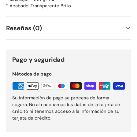
* Acabado: Transparente Brillo
Reseñas (0)
Pago y seguridad
Métodos de pago
Su información de pago se procesa de forma
segura. No almacenamos los datos de la tarjeta de
crédito ni tenemos acceso a la información de su
tarjeta de crédito.