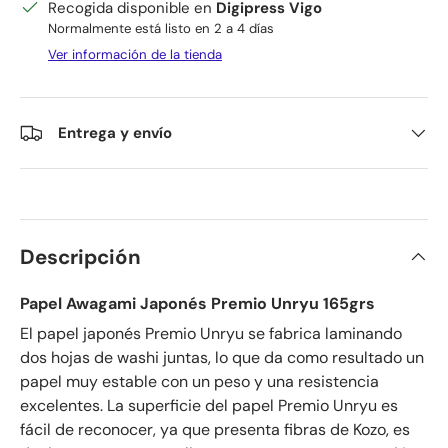
Recogida disponible en
Digipress Vigo
Normalmente está listo en 2 a 4 días
Ver información de la tienda
Entrega y envío
Descripción
Papel Awagami Japonés Premio Unryu 165grs
El papel japonés Premio Unryu se fabrica laminando
dos hojas de washi juntas, lo que da como resultado un
papel muy estable con un peso y una resistencia
excelentes. La superficie del papel Premio Unryu es
fácil de reconocer, ya que presenta fibras de Kozo, es