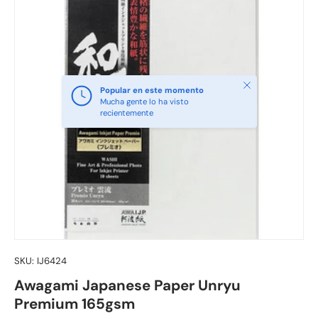
Cerrar
Popular en este momento
Mucha gente lo ha visto
recientemente
SKU:
IJ6424
Awagami Japanese Paper Unryu
Premium 165gsm