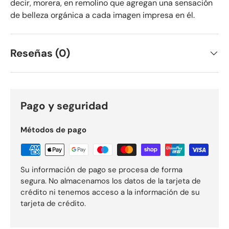
decir, morera, en remolino que agregan una sensación
de belleza orgánica a cada imagen impresa en él.
Reseñas (0)
Pago y seguridad
Métodos de pago
Su información de pago se procesa de forma
segura. No almacenamos los datos de la tarjeta de
crédito ni tenemos acceso a la información de su
tarjeta de crédito.