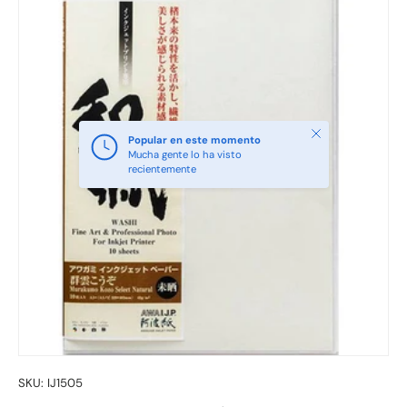
Cerrar
Popular en este momento
Mucha gente lo ha visto
recientemente
SKU:
IJ1505