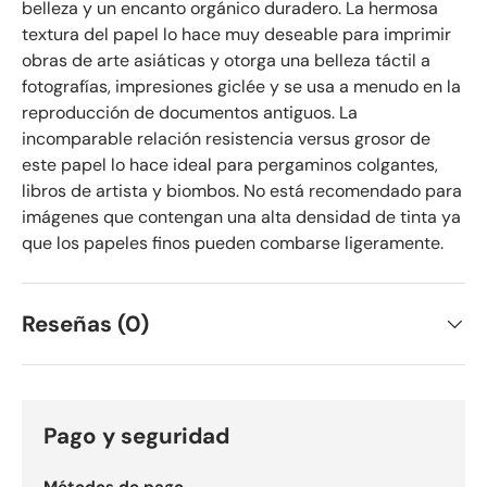
belleza y un encanto orgánico duradero. La hermosa
textura del papel lo hace muy deseable para imprimir
obras de arte asiáticas y otorga una belleza táctil a
fotografías, impresiones giclée y se usa a menudo en la
reproducción de documentos antiguos. La
incomparable relación resistencia versus grosor de
este papel lo hace ideal para pergaminos colgantes,
libros de artista y biombos. No está recomendado para
imágenes que contengan una alta densidad de tinta ya
que los papeles finos pueden combarse ligeramente.
Reseñas (0)
Pago y seguridad