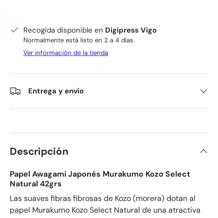
Recogida disponible en
Digipress Vigo
Normalmente está listo en 2 a 4 días
Ver información de la tienda
Entrega y envío
Descripción
Papel Awagami Japonés Murakumo Kozo Select
Natural 42grs
Las suaves fibras fibrosas de Kozo (morera) dotan al
papel Murakumo Kozo Select Natural de una atractiva