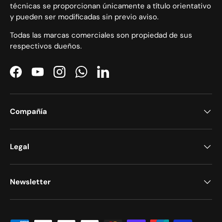
técnicas se proporcionan únicamente a título orientativo
y pueden ser modificadas sin previo aviso.
Todas las marcas comerciales son propiedad de sus
respectivos dueños.
Facebook
YouTube
Instagram
WhatsApp
LinkedIn
Compañía
Legal
Newsletter