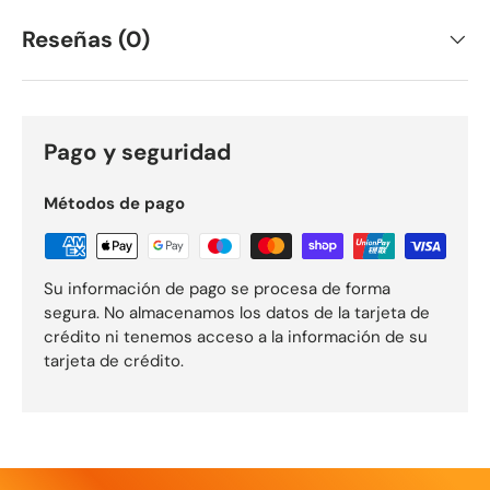
Reseñas (0)
Pago y seguridad
Métodos de pago
Su información de pago se procesa de forma
segura. No almacenamos los datos de la tarjeta de
crédito ni tenemos acceso a la información de su
tarjeta de crédito.