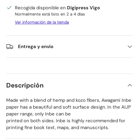
Recogida disponible en
Digipress Vigo
Normalmente está listo en 2 a 4 días
Ver información de la tienda
Entrega y envío
Descripción
Made with a blend of hemp and kozo fibers, Awagami Inbe
paper has a beautiful and soft surface design. In the AIJP
paper range, only Inbe can be
printed on both sides. Inbe is highly recommended for
printing fine book text, maps, and manuscripts.