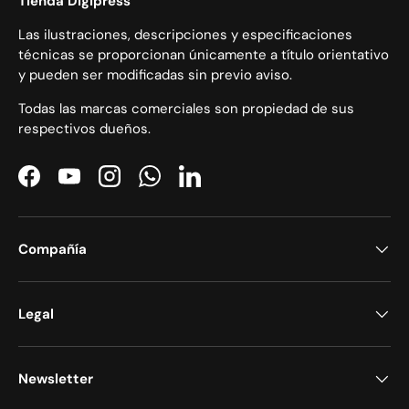
Tienda Digipress
Las ilustraciones, descripciones y especificaciones
técnicas se proporcionan únicamente a título orientativo
y pueden ser modificadas sin previo aviso.
Todas las marcas comerciales son propiedad de sus
respectivos dueños.
Facebook
YouTube
Instagram
WhatsApp
LinkedIn
Compañía
Legal
Newsletter