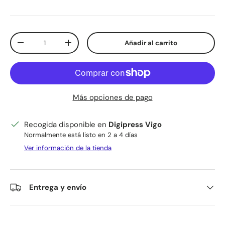
Cant.
Añadir al carrito
Disminuir cantidad
Aumentar la cantidad
Más opciones de pago
Recogida disponible en
Digipress Vigo
Normalmente está listo en 2 a 4 días
Ver información de la tienda
Entrega y envío