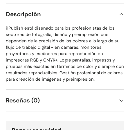
Descripción
i1Publish está diseñado para los profesionistas de los
sectores de fotografía, diseño y preimpresión que
dependen de la precisión de los colores a lo largo de su
flujo de trabajo digital - en cámaras, monitores,
proyectores y escáneres para reproducción en
impresoras RGB y CMYK+. Logre pantallas, impresos y
pruebas más exactas en términos de color y siempre con
resultados reproducibles. Gestión profesional de colores
para creación de imágenes y preimpresión.
Reseñas (0)