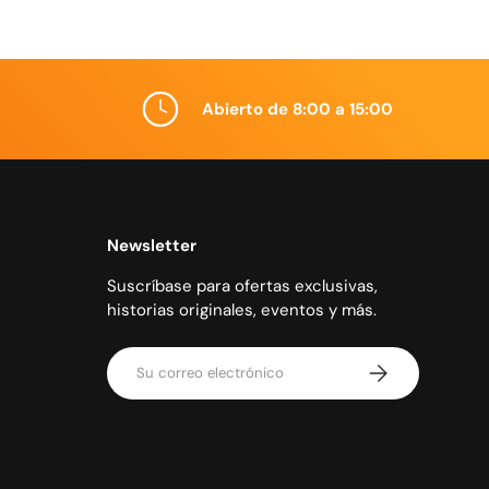
Abierto de 8:00 a 15:00
Newsletter
Suscríbase para ofertas exclusivas,
historias originales, eventos y más.
Correo electrónico
Suscribirse