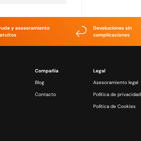
yuda y asesoramiento
Devoluciones sin
atuitos
complicaciones
Compañía
Legal
Blog
Asesoramiento legal
Contacto
Política de privacidad
Política de Cookies