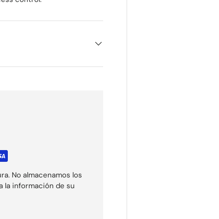
ura. No almacenamos los
a la información de su