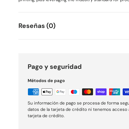
Reseñas (0)
Pago y seguridad
Métodos de pago
Su información de pago se procesa de forma seg
datos de la tarjeta de crédito ni tenemos acceso 
tarjeta de crédito.