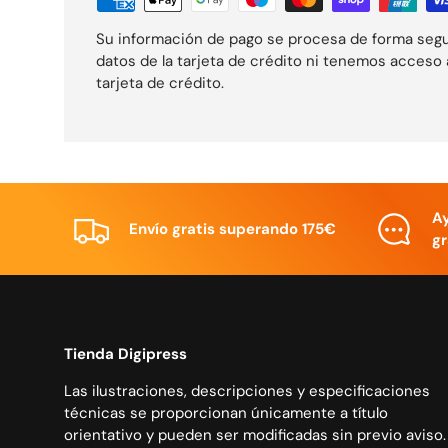
Su información de pago se procesa de forma seg
datos de la tarjeta de crédito ni tenemos acceso 
tarjeta de crédito.
A
Envío gratis superando 175€
gr
Tienda Digipress
Las ilustraciones, descripciones y especificaciones
técnicas se proporcionan únicamente a título
orientativo y pueden ser modificadas sin previo aviso.