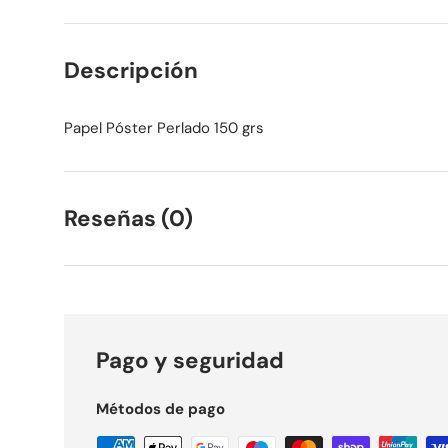
Descripción
Papel Póster Perlado 150 grs
Reseñas (0)
Pago y seguridad
Métodos de pago