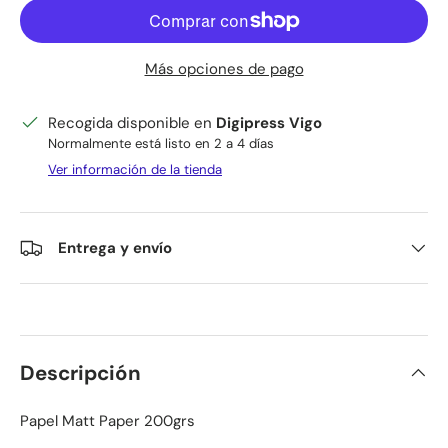
Más opciones de pago
Recogida disponible en
Digipress Vigo
Normalmente está listo en 2 a 4 días
Ver información de la tienda
Entrega y envío
Descripción
Papel Matt Paper 200grs