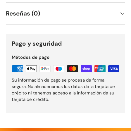
Reseñas (0)
Pago y seguridad
Métodos de pago
Su información de pago se procesa de forma
segura. No almacenamos los datos de la tarjeta de
crédito ni tenemos acceso a la información de su
tarjeta de crédito.