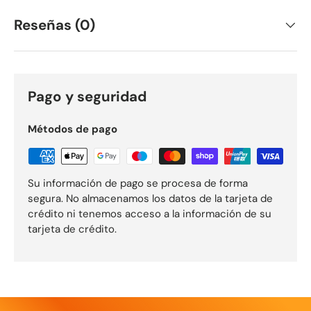
Reseñas (0)
Pago y seguridad
Métodos de pago
Su información de pago se procesa de forma
segura. No almacenamos los datos de la tarjeta de
crédito ni tenemos acceso a la información de su
tarjeta de crédito.