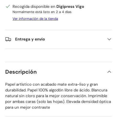
Recogida disponible en
Digipress Vigo
Normalmente está listo en 2 a 4 días
Ver información de la tienda
Entrega y envío
Descripción
Papel artístico con acabado mate extra-liso y gran
durabilidad. Papel 100% algodón libre de ácido. Blancura
natural sin cloro para la mejor conservación. Imprimible
por ambas caras (solo las hojas). Elevada densidad óptica
para un mejor contraste