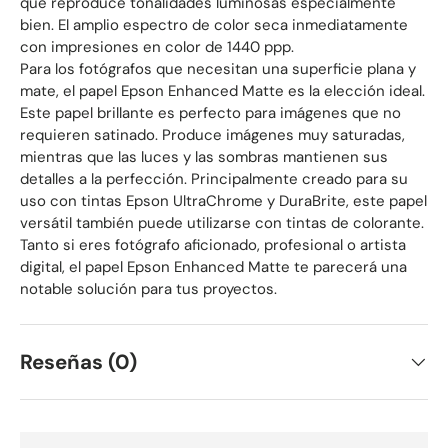
que reproduce tonalidades luminosas especialmente
bien. El amplio espectro de color seca inmediatamente
con impresiones en color de 1440 ppp.
Para los fotógrafos que necesitan una superficie plana y
mate, el papel Epson Enhanced Matte es la elección ideal.
Este papel brillante es perfecto para imágenes que no
requieren satinado. Produce imágenes muy saturadas,
mientras que las luces y las sombras mantienen sus
detalles a la perfección. Principalmente creado para su
uso con tintas Epson UltraChrome y DuraBrite, este papel
versátil también puede utilizarse con tintas de colorante.
Tanto si eres fotógrafo aficionado, profesional o artista
digital, el papel Epson Enhanced Matte te parecerá una
notable solución para tus proyectos.
Reseñas (0)