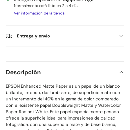
Normalmente está listo en 2 a 4 días
Ver información de la tienda
Entrega y envío
Descripción
EPSON Enhanced Matte Paper es un papel de un blanco
brillante, intenso, deslumbrante, de superficie mate con
un incremento del 40% en la gama de color comparado
con el existente papel Doubleweight Matte y Watercolor
Paper Radiant White. Este papel especialmente pesado
ofrece la superficie ideal para impresiones de calidad
fotográfica, con una superficie mate y de base blanca,