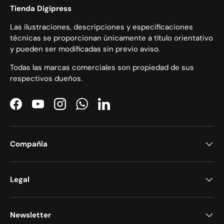
Tienda Digipress
Las ilustraciones, descripciones y especificaciones
técnicas se proporcionan únicamente a título orientativo
y pueden ser modificadas sin previo aviso.
Todas las marcas comerciales son propiedad de sus
respectivos dueños.
Facebook
YouTube
Instagram
WhatsApp
LinkedIn
Compañía
Legal
Newsletter