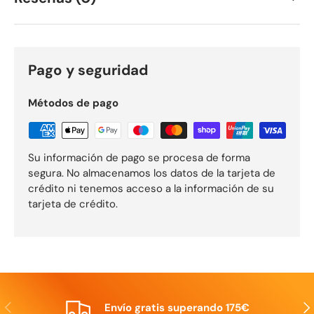
Pago y seguridad
Métodos de pago
Su información de pago se procesa de forma
segura. No almacenamos los datos de la tarjeta de
crédito ni tenemos acceso a la información de su
tarjeta de crédito.
Anterior
Sig
Envío gratis superando 175€