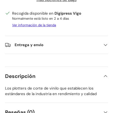
Recogida disponible en
Digipress Vigo
Normalmente está listo en 2 a 4 días
Ver información de la tienda
Entrega y envío
Descripción
Los plotters de corte de vinilo que establecen los
estándares de la industria en rendimiento y calidad
Reseñas (0)