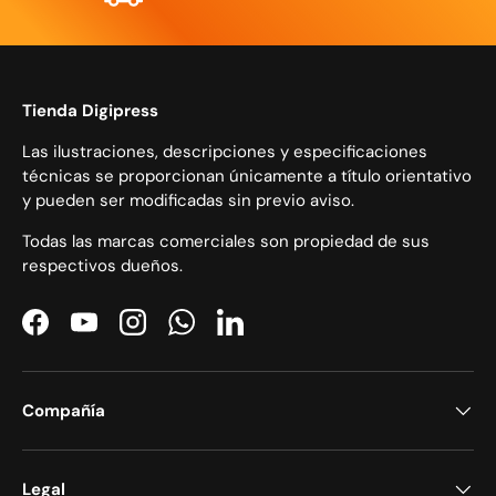
Tienda Digipress
Las ilustraciones, descripciones y especificaciones
técnicas se proporcionan únicamente a título orientativo
y pueden ser modificadas sin previo aviso.
Todas las marcas comerciales son propiedad de sus
respectivos dueños.
Facebook
YouTube
Instagram
WhatsApp
LinkedIn
Compañía
Legal