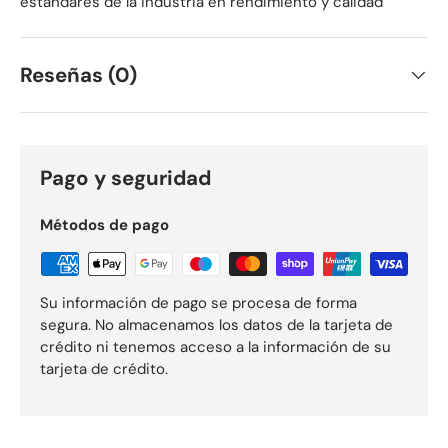
estándares de la industria en rendimiento y calidad
Reseñas (0)
Pago y seguridad
Métodos de pago
Su información de pago se procesa de forma
segura. No almacenamos los datos de la tarjeta de
crédito ni tenemos acceso a la información de su
tarjeta de crédito.