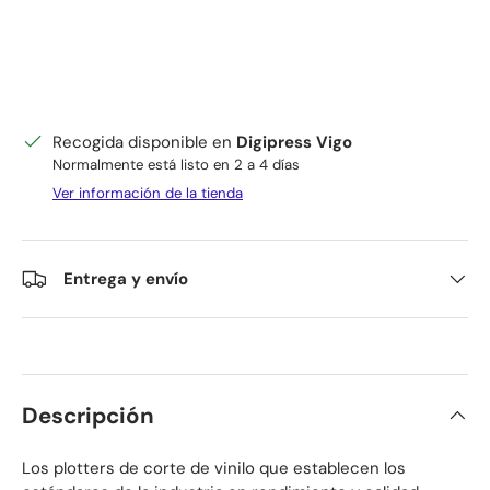
Recogida disponible en
Digipress Vigo
Normalmente está listo en 2 a 4 días
Ver información de la tienda
Entrega y envío
Descripción
Los plotters de corte de vinilo que establecen los