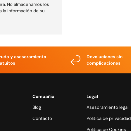
ura. No almacenamos los
a la información de su
yuda y asesoramiento
Devoluciones sin
atuitos
complicaciones
Compañía
Legal
Blog
Asesoramiento legal
Contacto
Política de privacidad
Política de Cookies