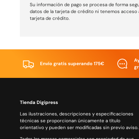
Su información de pago se procesa de forma seg
datos de la tarjeta de crédito ni tenemos acceso 
tarjeta de crédito.
A
Envío gratis superando 175€
gr
Tienda Digipress
Las ilustraciones, descripciones y especificaciones
técnicas se proporcionan únicamente a título
orientativo y pueden ser modificadas sin previo aviso.