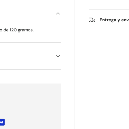
Entrega y env
o de 120 gramos.