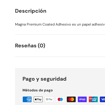
Descripción
Magna Premium Coated Adhesivo es un papel adhesiv
Reseñas (0)
Pago y seguridad
Métodos de pago