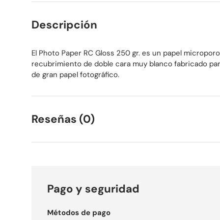
Descripción
El Photo Paper RC Gloss 250 gr. es un papel micropo
recubrimiento de doble cara muy blanco fabricado pa
de gran papel fotográfico.
Reseñas (0)
Pago y seguridad
Métodos de pago