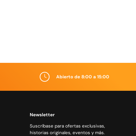
Abierto de 8:00 a 15:00
Newsletter
Suscríbase para ofertas exclusivas,
historias originales, eventos y más.