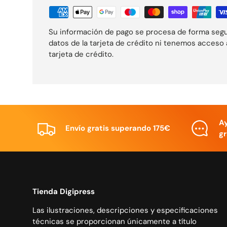
Su información de pago se procesa de forma seg
datos de la tarjeta de crédito ni tenemos acceso 
tarjeta de crédito.
A
Envío gratis superando 175€
gr
Tienda Digipress
Las ilustraciones, descripciones y especificaciones
técnicas se proporcionan únicamente a título