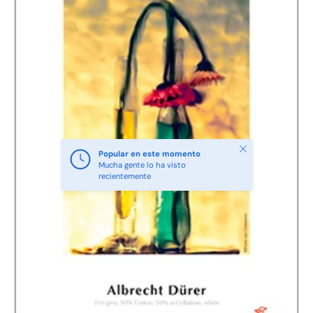
Cerrar
Popular en este momento
Mucha gente lo ha visto
recientemente