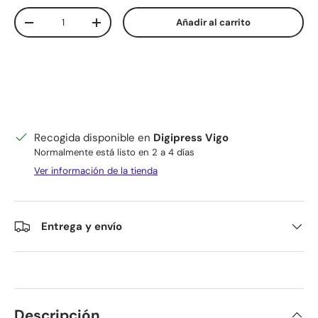
Cant.
Añadir al carrito
Disminuir cantidad
Aumentar la cantidad
Recogida disponible en
Digipress Vigo
Normalmente está listo en 2 a 4 días
Ver información de la tienda
Entrega y envío
Descripción