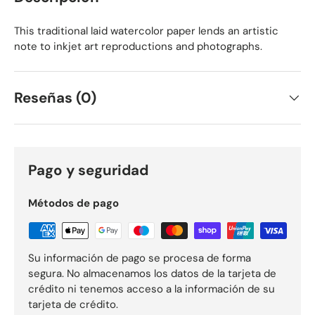
This traditional laid watercolor paper lends an artistic
note to inkjet art reproductions and photographs.
Reseñas (0)
Pago y seguridad
Métodos de pago
Su información de pago se procesa de forma
segura. No almacenamos los datos de la tarjeta de
crédito ni tenemos acceso a la información de su
tarjeta de crédito.