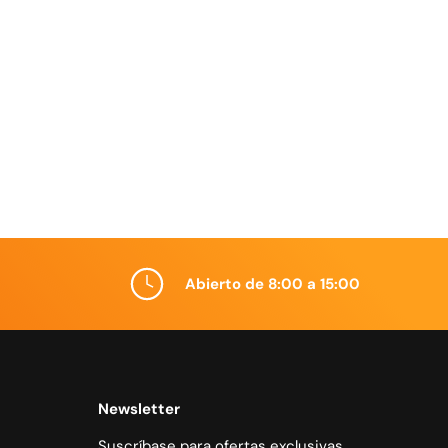
Abierto de 8:00 a 15:00
Newsletter
Suscríbase para ofertas exclusivas,