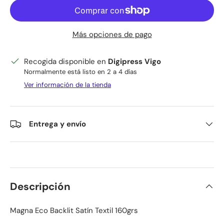
Más opciones de pago
Recogida disponible en
Digipress Vigo
Normalmente está listo en 2 a 4 días
Ver información de la tienda
Entrega y envío
Descripción
Magna Eco Backlit Satín Textil 160grs