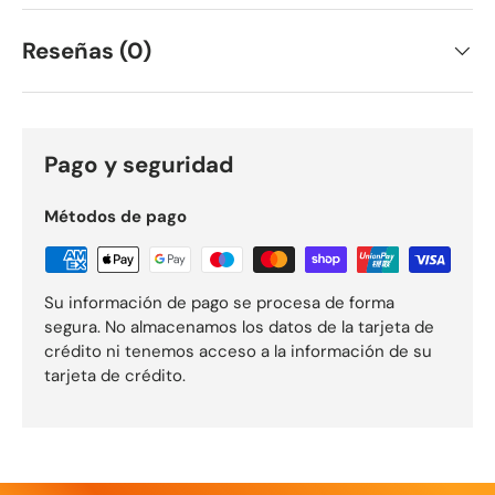
Reseñas (0)
Pago y seguridad
Métodos de pago
Su información de pago se procesa de forma
segura. No almacenamos los datos de la tarjeta de
crédito ni tenemos acceso a la información de su
tarjeta de crédito.