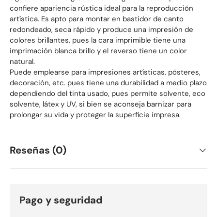
confiere apariencia rústica ideal para la reproducción
artística. Es apto para montar en bastidor de canto
redondeado, seca rápido y produce una impresión de
colores brillantes, pues la cara imprimible tiene una
imprimación blanca brillo y el reverso tiene un color
natural.
Puede emplearse para impresiones artísticas, pósteres,
decoración, etc. pues tiene una durabilidad a medio plazo
dependiendo del tinta usado, pues permite solvente, eco
solvente, látex y UV, si bien se aconseja barnizar para
prolongar su vida y proteger la superficie impresa.
Reseñas (0)
Pago y seguridad