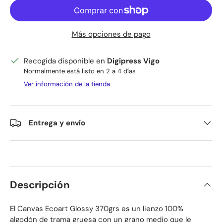
Más opciones de pago
Recogida disponible en
Digipress Vigo
Normalmente está listo en 2 a 4 días
Ver información de la tienda
Entrega y envío
Descripción
El Canvas Ecoart Glossy 370grs es un lienzo 100%
algodón de trama gruesa con un grano medio que le