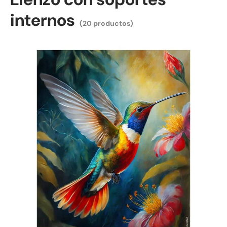
internos
(20 productos)