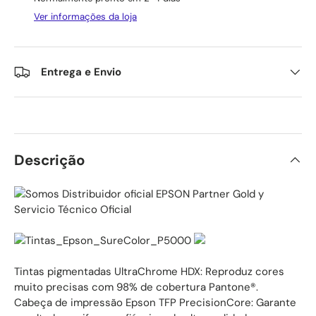
Ver informações da loja
Entrega e Envio
Descrição
Tintas pigmentadas UltraChrome HDX: Reproduz cores
muito precisas com 98% de cobertura Pantone®.
Cabeça de impressão Epson TFP PrecisionCore: Garante