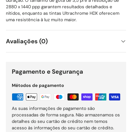
duração. O tamanho de gota de 3,5 pl e a resolução de
2880 x 1440 ppp garantem resultados detalhados e
nítidos, enquanto as tintas Ultrachrome HDX oferecem
uma resistência à luz muito maior.
Avaliações (0)
Pagamento e Segurança
Métodos de pagamento
As suas informações de pagamento são
processadas de forma segura. Não armazenamos os
detalhes do seu cartão de crédito nem temos
acesso às informações do seu cartão de crédito.