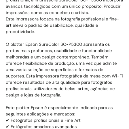
profissional, a impressora SureColor SC-P5300 incorpora
avanços tecnológicos com um único propósito: Produzir
impressões como as concebeu o artista.
Esta impressora focada na fotografia profissional e fine-
art eleva o padrão de usabilidade, qualidade e
produtividade.
O plotter Epson SureColor SC-P5300 apresenta os
pretos mais profundos, usabilidade e funcionalidade
melhoradas e um design contemporâneo. Também
oferece flexibilidade de produção, uma vez que admite
uma vasta seleção de superfícies e formatos de
suportes. Esta impressora fotográfica de mesa com Wi-Fi
oferece resultados de alta qualidade para fotógrafos
profissionais, utilizadores de belas-artes, agências de
design e lojas de fotografia.
Este plotter Epson é especialmente indicado para as
seguintes aplicações e mercados:
✔ Fotógrafos profissionais e Fine Art
✔ Fotógrafos amadores avançados