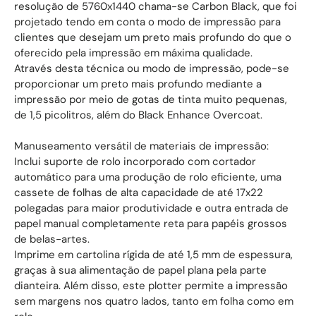
resolução de 5760x1440 chama-se Carbon Black, que foi
projetado tendo em conta o modo de impressão para
clientes que desejam um preto mais profundo do que o
oferecido pela impressão em máxima qualidade.
Através desta técnica ou modo de impressão, pode-se
proporcionar um preto mais profundo mediante a
impressão por meio de gotas de tinta muito pequenas,
de 1,5 picolitros, além do Black Enhance Overcoat.
Manuseamento versátil de materiais de impressão:
Inclui suporte de rolo incorporado com cortador
automático para uma produção de rolo eficiente, uma
cassete de folhas de alta capacidade de até 17x22
polegadas para maior produtividade e outra entrada de
papel manual completamente reta para papéis grossos
de belas-artes.
Imprime em cartolina rígida de até 1,5 mm de espessura,
graças à sua alimentação de papel plana pela parte
dianteira. Além disso, este plotter permite a impressão
sem margens nos quatro lados, tanto em folha como em