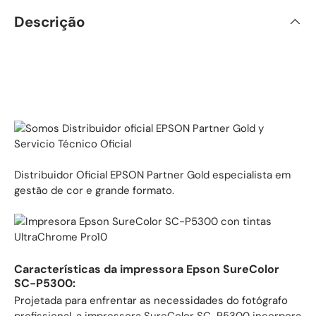
Descrição
Distribuidor Oficial EPSON Partner Gold especialista em
gestão de cor e grande formato.
Características da impressora Epson SureColor
SC-P5300:
Projetada para enfrentar as necessidades do fotógrafo