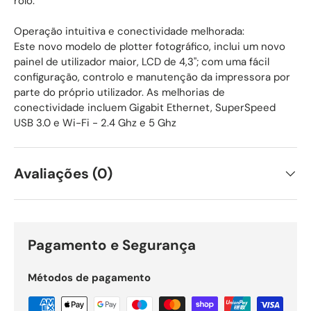
rolo.
Operação intuitiva e conectividade melhorada:
Este novo modelo de plotter fotográfico, inclui um novo
painel de utilizador maior, LCD de 4,3"; com uma fácil
configuração, controlo e manutenção da impressora por
parte do próprio utilizador. As melhorias de
conectividade incluem Gigabit Ethernet, SuperSpeed
USB 3.0 e Wi-Fi - 2.4 Ghz e 5 Ghz
Avaliações (0)
Pagamento e Segurança
Métodos de pagamento