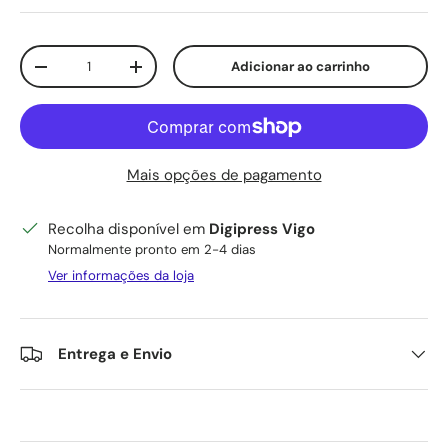
Qtd.
Adicionar ao carrinho
Diminuir quantidade
Aumente a quantidade
Mais opções de pagamento
Recolha disponível em
Digipress Vigo
Normalmente pronto em 2-4 dias
Ver informações da loja
Entrega e Envio