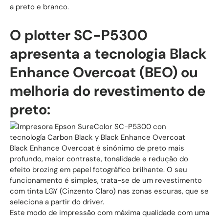
a preto e branco.
O plotter SC-P5300
apresenta a tecnologia Black
Enhance Overcoat (BEO) ou
melhoria do revestimento de
preto:
Black Enhance Overcoat é sinónimo de preto mais
profundo, maior contraste, tonalidade e redução do
efeito brozing em papel fotográfico brilhante. O seu
funcionamento é simples, trata-se de um revestimento
com tinta LGY (Cinzento Claro) nas zonas escuras, que se
seleciona a partir do driver.
Este modo de impressão com máxima qualidade com uma