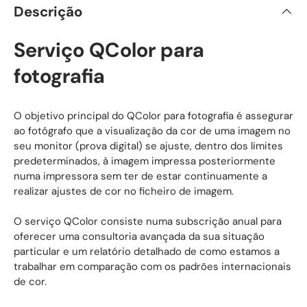
Descrição
Serviço QColor para
fotografia
O objetivo principal do QColor para fotografia é assegurar
ao fotógrafo que a visualização da cor de uma imagem no
seu monitor (prova digital) se ajuste, dentro dos limites
predeterminados, à imagem impressa posteriormente
numa impressora sem ter de estar continuamente a
realizar ajustes de cor no ficheiro de imagem.
O serviço QColor consiste numa subscrição anual para
oferecer uma consultoria avançada da sua situação
particular e um relatório detalhado de como estamos a
trabalhar em comparação com os padrões internacionais
de cor.