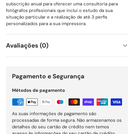
subscrição anual para oferecer uma consultoria para
fotógrafos profissionais que inclui o estudo da sua
situação particular e a realização de até 3 perfis
personalizados para a sua impressora.
Avaliações (0)
Pagamento e Segurança
Métodos de pagamento
As suas informações de pagamento são
processadas de forma segura. Não armazenamos os
detalhes do seu cartão de crédito nem temos
acesso às informações do seu cartão de crédito.