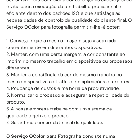
é vital para a execução de um trabalho profissional e
eficiente dentro dos padrões ISO e que satisfaça as
necessidades de controlo de qualidade do cliente final. O
Serviço QColor para fotografia permitir-lhe-á obter:
1. Conseguir que a mesma imagem seja visualizada
coerentemente em diferentes dispositivos.
2. Manter, com uma certa margem, a cor constante ao
imprimir o mesmo trabalho em dispositivos ou processos
diferentes.
3. Manter a constância da cor do mesmo trabalho no
mesmo dispositivo ao tratá-lo em aplicações diferentes.
4. Poupança de custos e melhoria da produtividade.
5. Normalizar o processo e assegurar a repetibilidade do
produto.
6. A nossa empresa trabalha com um sistema de
qualidade objetivo e preciso.
7. Garantimos um produto final de qualidade.
O
Serviço QColor para Fotografia
consiste numa