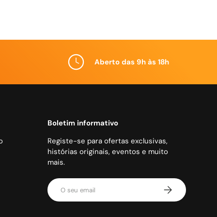
Aberto das 9h às 18h
Boletim informativo
o
Registe-se para ofertas exclusivas,
histórias originais, eventos e muito
mais.
Email
Subscrever