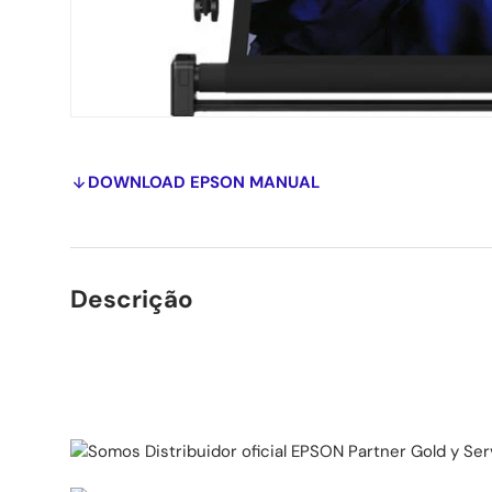
DOWNLOAD EPSON MANUAL
Descrição