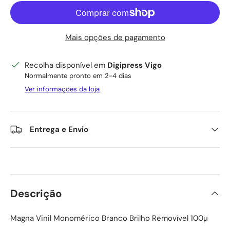
Mais opções de pagamento
Recolha disponível em
Digipress Vigo
Normalmente pronto em 2-4 dias
Ver informações da loja
Entrega e Envio
Descrição
Magna Vinil Monomérico Branco Brilho Removível 100µ