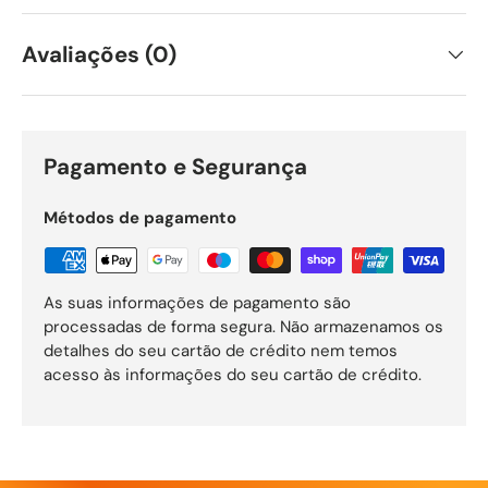
Avaliações (0)
Pagamento e Segurança
Métodos de pagamento
As suas informações de pagamento são
processadas de forma segura. Não armazenamos os
detalhes do seu cartão de crédito nem temos
acesso às informações do seu cartão de crédito.