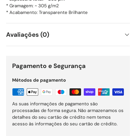
* Gramagem: ~ 305 g/m2
* Acabamento: Transparente Brilhante
Avaliações (0)
Pagamento e Segurança
Métodos de pagamento
As suas informações de pagamento são
processadas de forma segura. Não armazenamos os
detalhes do seu cartão de crédito nem temos
acesso às informações do seu cartão de crédito.