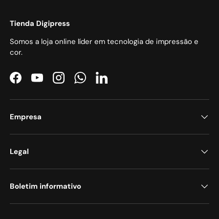
Tienda Digipress
Somos a loja online líder em tecnologia de impressão e
cor.
Facebook
YouTube
Instagram
WhatsApp
LinkedIn
Empresa
Legal
Boletim informativo