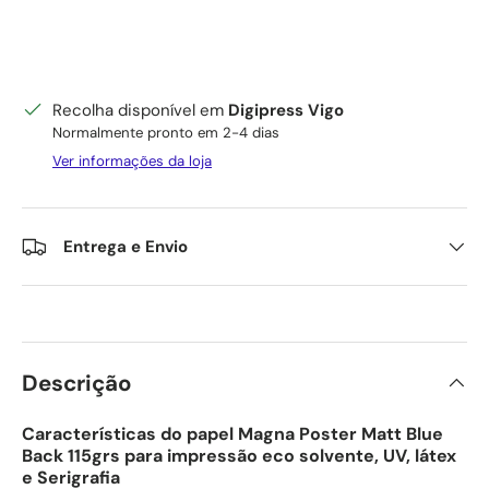
Recolha disponível em
Digipress Vigo
Normalmente pronto em 2-4 dias
Ver informações da loja
Entrega e Envio
Descrição
Características do papel Magna Poster Matt Blue
Back 115grs para impressão eco solvente, UV, látex
e Serigrafia