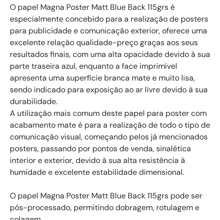
O papel Magna Poster Matt Blue Back 115grs é
especialmente concebido para a realização de posters
para publicidade e comunicação exterior, oferece uma
excelente relação qualidade-preço graças aos seus
resultados finais, com uma alta opacidade devido à sua
parte traseira azul, enquanto a face imprimível
apresenta uma superfície branca mate e muito lisa,
sendo indicado para exposição ao ar livre devido à sua
durabilidade.
A utilização mais comum deste papel para poster com
acabamento mate é para a realização de todo o tipo de
comunicação visual, começando pelos já mencionados
posters, passando por pontos de venda, sinalética
interior e exterior, devido à sua alta resistência à
humidade e excelente estabilidade dimensional.
O papel Magna Poster Matt Blue Back 115grs pode ser
pós-processado, permitindo dobragem, rotulagem e
colagem.