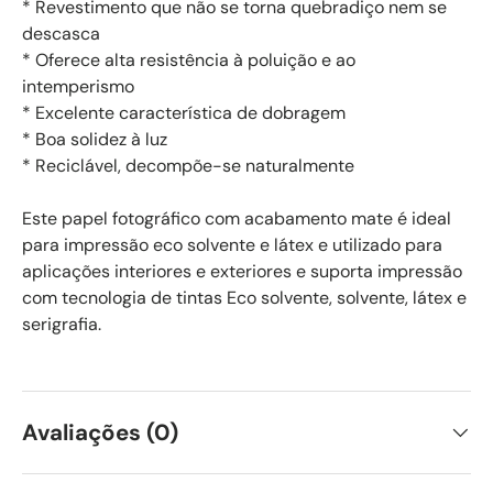
* Revestimento que não se torna quebradiço nem se
descasca
* Oferece alta resistência à poluição e ao
intemperismo
* Excelente característica de dobragem
* Boa solidez à luz
* Reciclável, decompõe-se naturalmente
Este papel fotográfico com acabamento mate é ideal
para impressão eco solvente e látex e utilizado para
aplicações interiores e exteriores e suporta impressão
com tecnologia de tintas Eco solvente, solvente, látex e
serigrafia.
Avaliações (0)