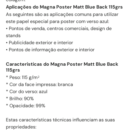
Aplicações do Magna Poster Matt Blue Back 115grs
As seguintes são as aplicações comuns para utilizar
este papel especial para poster com verso azul:
• Pontos de venda, centros comerciais, design de
stands
• Publicidade exterior e interior
• Pontos de informação exterior e interior
Características do Magna Poster Matt Blue Back
115grs
* Peso: 115 g/m
2
* Cor da face impressa: branca
* Cor do verso: azul
* Brilho: 90%
* Opacidade: 99%
Estas características técnicas influenciam as suas
propriedades: