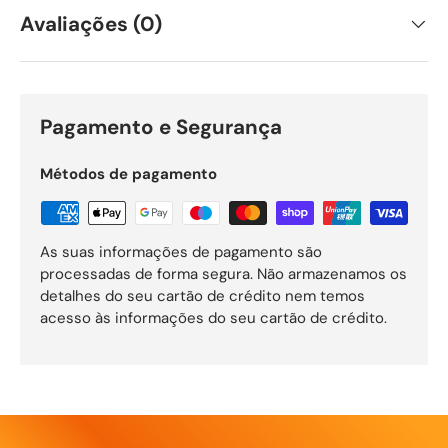
Avaliações (0)
Pagamento e Segurança
Métodos de pagamento
As suas informações de pagamento são
processadas de forma segura. Não armazenamos os
detalhes do seu cartão de crédito nem temos
acesso às informações do seu cartão de crédito.