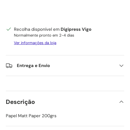
Recolha disponível em
Digipress Vigo
Normalmente pronto em 2-4 dias
Ver informações da loja
Entrega e Envio
Descrição
Papel Matt Paper 200grs