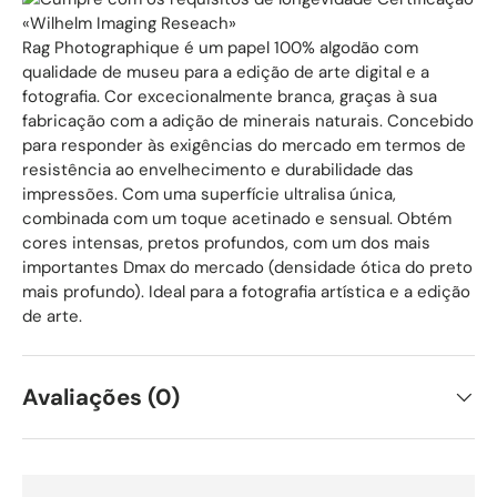
«Wilhelm Imaging Reseach»
Rag Photographique é um papel 100% algodão com
qualidade de museu para a edição de arte digital e a
fotografia. Cor excecionalmente branca, graças à sua
fabricação com a adição de minerais naturais. Concebido
para responder às exigências do mercado em termos de
resistência ao envelhecimento e durabilidade das
impressões. Com uma superfície ultralisa única,
combinada com um toque acetinado e sensual. Obtém
cores intensas, pretos profundos, com um dos mais
importantes Dmax do mercado (densidade ótica do preto
mais profundo). Ideal para a fotografia artística e a edição
de arte.
Avaliações (0)