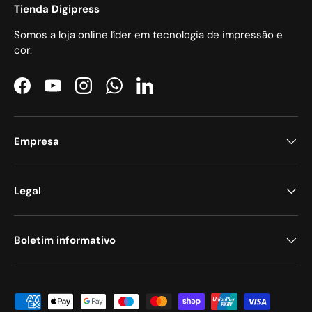
Tienda Digipress
Somos a loja online líder em tecnologia de impressão e
cor.
Facebook
YouTube
Instagram
WhatsApp
LinkedIn
Empresa
Legal
Boletim informativo
Métodos de pagamento aceites