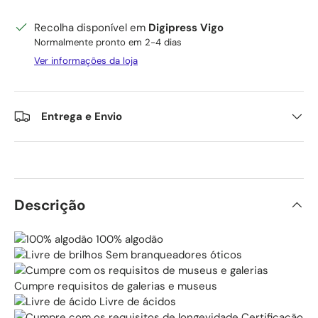
Recolha disponível em
Digipress Vigo
Normalmente pronto em 2-4 dias
Ver informações da loja
Entrega e Envio
Descrição
100% algodão
Sem branqueadores óticos
Cumpre requisitos de galerias e museus
Livre de ácidos
Certificação