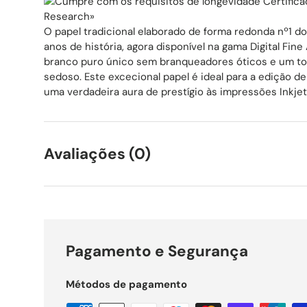
Certifica
Research»
O papel tradicional elaborado de forma redonda nº1 
anos de história, agora disponível na gama Digital Fin
branco puro único sem branqueadores óticos e um toq
sedoso. Este excecional papel é ideal para a edição de 
uma verdadeira aura de prestígio às impressões Inkjet
Avaliações (0)
Pagamento e Segurança
Métodos de pagamento