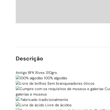
Descrição
Antigo BFK Rives 310grs
100% algodão
Sem branqueadores óticos
Cum
galerias e museus
Fabricado tradicionalmente
Livre de ácidos