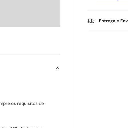
Entrega e Env
pre os requisitos de