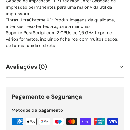
Cabeça de impressão TFP PrecisionCore: Cabeças de
impressão permanentes para uma maior vida útil da
impressora
Tintas UltraChrome XD: Produz imagens de qualidade,
intensas, resistentes à água e a manchas
Suporte PostScript com 2 CPUs de 1,6 GHz: Imprime
vários formatos, incluindo ficheiros com muitos dados,
de forma rápida e direta
Avaliações (0)
Pagamento e Segurança
Métodos de pagamento