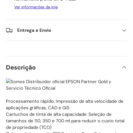
Ver informações da loja
Entrega e Envio
Descrição
Processamento rápido: Impressão de alta velocidade de
aplicações gráficas, CAD e GIS
Cartuchos de tinta de alta capacidade: Seleção de
tamanhos de 110, 350 e 700 ml para reduzir o custo total
de propriedade (TCO)