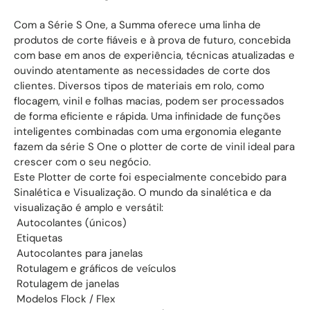
Com a Série S One, a Summa oferece uma linha de
produtos de corte fiáveis e à prova de futuro, concebida
com base em anos de experiência, técnicas atualizadas e
ouvindo atentamente as necessidades de corte dos
clientes. Diversos tipos de materiais em rolo, como
flocagem, vinil e folhas macias, podem ser processados
de forma eficiente e rápida. Uma infinidade de funções
inteligentes combinadas com uma ergonomia elegante
fazem da série S One o plotter de corte de vinil ideal para
crescer com o seu negócio.
Este Plotter de corte foi especialmente concebido para
Sinalética e Visualização. O mundo da sinalética e da
visualização é amplo e versátil:
 Autocolantes (únicos)
 Etiquetas
 Autocolantes para janelas
 Rotulagem e gráficos de veículos
 Rotulagem de janelas
 Modelos Flock / Flex