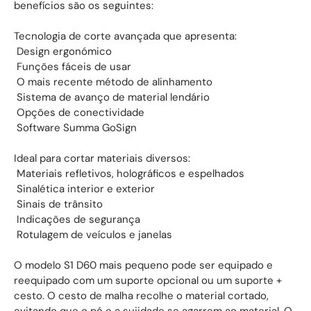
benefícios são os seguintes:
Tecnologia de corte avançada que apresenta:
 Design ergonómico
 Funções fáceis de usar
 O mais recente método de alinhamento
 Sistema de avanço de material lendário
 Opções de conectividade
 Software Summa GoSign
Ideal para cortar materiais diversos:
 Materiais refletivos, holográficos e espelhados
 Sinalética interior e exterior
 Sinais de trânsito
 Indicações de segurança
 Rotulagem de veículos e janelas
O modelo S1 D60 mais pequeno pode ser equipado e
reequipado com um suporte opcional ou um suporte +
cesto. O cesto de malha recolhe o material cortado,