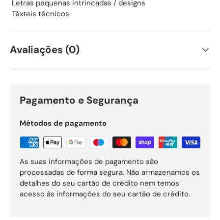
 Letras pequenas intrincadas / designs
 Têxteis técnicos
Avaliações (0)
Pagamento e Segurança
Métodos de pagamento
As suas informações de pagamento são
processadas de forma segura. Não armazenamos os
detalhes do seu cartão de crédito nem temos
acesso às informações do seu cartão de crédito.