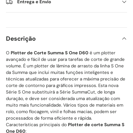
Entrega e Envio
Descrição
O
Plotter de Corte Summa S One D60
é um plotter
avançado e fácil de usar para tarefas de corte de grande
volume. É um plotter de lâmina de arrasto da linha S One
da Summa que inclui muitas funções inteligentes e
técnicas atualizadas para oferecer a máxima precisão de
corte de contorno para gráficos impressos. Esta nova
Série S One substituirá a Série SummaCut, de longa
duração, e deve ser considerada uma atualização com
muito mais funcionalidade. Vários tipos de materiais em
rolo, como flocagem, vinil e folhas macias, podem ser
processados de forma eficiente e rápida.
Características principais do
Plotter de corte Summa S
One D60
: