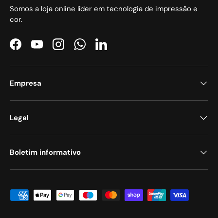
Somos a loja online líder em tecnologia de impressão e
cor.
Facebook
YouTube
Instagram
WhatsApp
LinkedIn
Empresa
Legal
Boletim informativo
Métodos de pagamento aceites