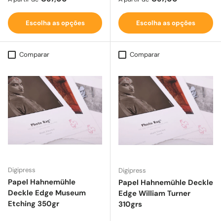
Escolha as opções
Escolha as opções
Comparar
Comparar
Digipress
Digipress
Papel Hahnemühle
Papel Hahnemühle Deckle
Deckle Edge Museum
Edge William Turner
Etching 350gr
310grs