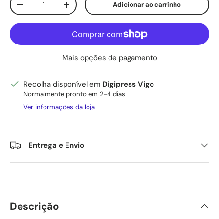
Adicionar ao carrinho
Diminuir quantidade
Aumente a quantidade
Mais opções de pagamento
Recolha disponível em
Digipress Vigo
Normalmente pronto em 2-4 dias
Ver informações da loja
Entrega e Envio
Descrição