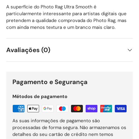
A superfície do Photo Rag Ultra Smooth é
particularmente interessante para artistas digitais que
pretendem a qualidade comprovada do Photo Rag, mas
com ainda menos textura e um branco mais claro.
Avaliações (0)
Pagamento e Segurança
Métodos de pagamento
As suas informações de pagamento são
processadas de forma segura. Não armazenamos os
detalhes do seu cartão de crédito nem temos