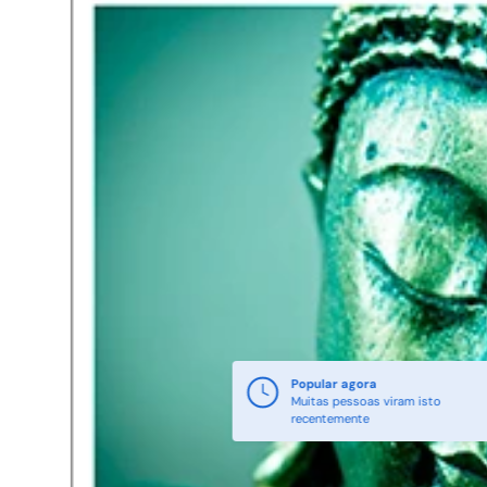
Popular agora
Muitas pessoas viram isto
recentemente