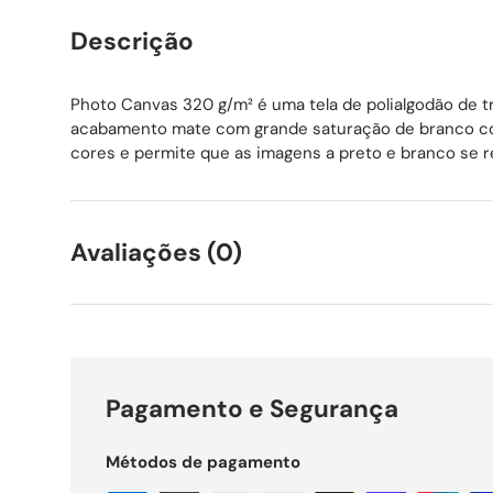
Descrição
Photo Canvas 320 g/m² é uma tela de polialgodão de t
acabamento mate com grande saturação de branco con
cores e permite que as imagens a preto e branco se re
Avaliações (0)
Pagamento e Segurança
Métodos de pagamento