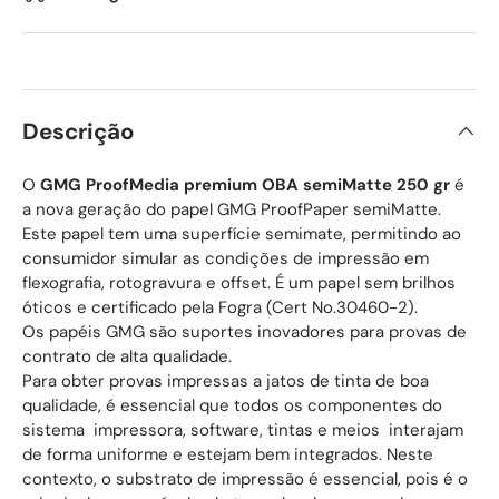
Descrição
O
GMG ProofMedia premium OBA semiMatte 250 gr
é
a nova geração do papel GMG ProofPaper semiMatte.
Este papel tem uma superfície semimate, permitindo ao
consumidor simular as condições de impressão em
flexografia, rotogravura e offset. É um papel sem brilhos
óticos e certificado pela Fogra (Cert No.30460-2).
Os papéis GMG são suportes inovadores para provas de
contrato de alta qualidade.
Para obter provas impressas a jatos de tinta de boa
qualidade, é essencial que todos os componentes do
sistema  impressora, software, tintas e meios  interajam
de forma uniforme e estejam bem integrados. Neste
contexto, o substrato de impressão é essencial, pois é o