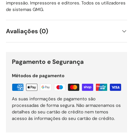
impressão. Impressores e editores. Todos os utilizadores
de sistemas GMG.
Avaliações (0)
Pagamento e Segurança
Métodos de pagamento
As suas informações de pagamento são
processadas de forma segura. Não armazenamos os
detalhes do seu cartão de crédito nem temos
acesso às informações do seu cartão de crédito.