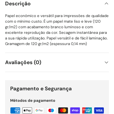
Descrição
Papel económico e versátil para impressões de qualidade
com o mínimo custo. É um papel mate liso e leve (120
gr/m2) com acabamento branco luminoso e com
excelente reprodução da cor. Secagem instantânea para
a sua rápida utilização. Papel versátil e de fácil laminação.
Gramagem de 120 gr/m2 (espessura 0,14 mm)
Avaliações (0)
Pagamento e Segurança
Métodos de pagamento